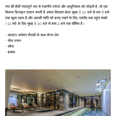
स्पा की शैली स्वादपूर्ण रूप से स्थानीय परंपरा और आधुनिकता को जोड़ती है, जो एक
चिकना डिजाइन प्रदान करती है; हमारा विश्राम क्षेत्र सुबह 8:30 बजे से रात 8 बजे
तक खुला रहता है और आपकी शांति को बनाए रखने के लिए, एसपीए तक पहुंच बच्चों
(-12 वर्ष) के लिए सुबह 8:30 बजे से शाम 4 बजे तक सीमित है।
- काउंटर-वर्तमान तैराकी के साथ तैरना लेन
- भँवर स्नान
- सौना
- हम्माम