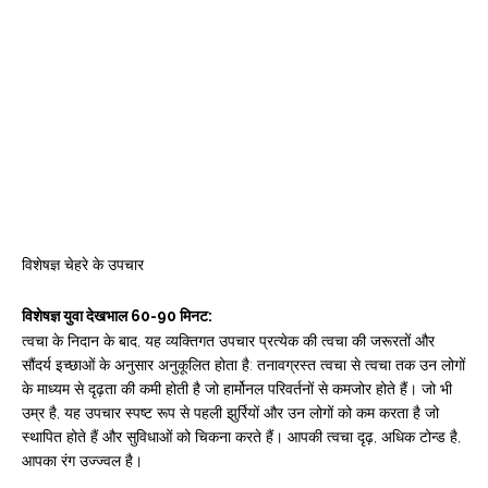
नक्शा
विशेषज्ञ चेहरे के उपचार
विशेषज्ञ युवा देखभाल 60-90 मिनट:
त्वचा के निदान के बाद, यह व्यक्तिगत उपचार प्रत्येक की त्वचा की जरूरतों और
सौंदर्य इच्छाओं के अनुसार अनुकूलित होता है: तनावग्रस्त त्वचा से त्वचा तक उन लोगों
के माध्यम से दृढ़ता की कमी होती है जो हार्मोनल परिवर्तनों से कमजोर होते हैं। जो भी
उम्र है, यह उपचार स्पष्ट रूप से पहली झुर्रियों और उन लोगों को कम करता है जो
स्थापित होते हैं और सुविधाओं को चिकना करते हैं। आपकी त्वचा दृढ़, अधिक टोन्ड है,
आपका रंग उज्ज्वल है।