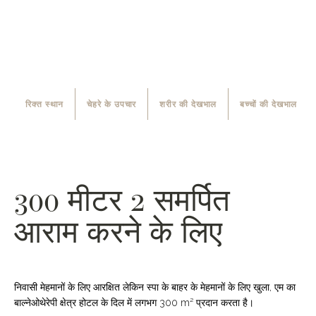
रिक्त स्थान
चेहरे के उपचार
शरीर की देखभाल
बच्चों की देखभाल
300 मीटर 2 समर्पित
आराम करने के लिए
निवासी मेहमानों के लिए आरक्षित लेकिन स्पा के बाहर के मेहमानों के लिए खुला, एम का
बाल्नेओथेरेपी क्षेत्र होटल के दिल में लगभग 300 m² प्रदान करता है।