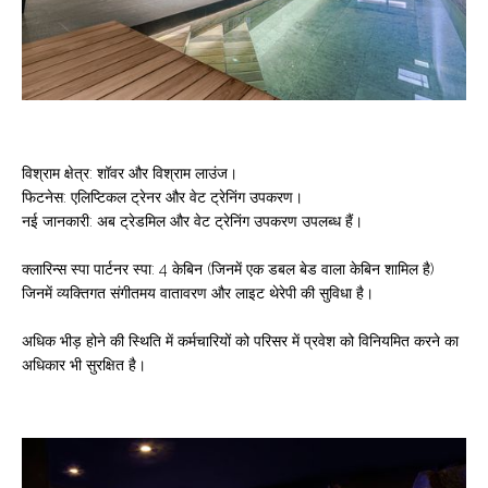
विश्राम क्षेत्र: शॉवर और विश्राम लाउंज।
फिटनेस: एलिप्टिकल ट्रेनर और वेट ट्रेनिंग उपकरण।
नई जानकारी: अब ट्रेडमिल और वेट ट्रेनिंग उपकरण उपलब्ध हैं।
क्लारिन्स स्पा पार्टनर स्पा: 4 केबिन (जिनमें एक डबल बेड वाला केबिन शामिल है)
जिनमें व्यक्तिगत संगीतमय वातावरण और लाइट थेरेपी की सुविधा है।
अधिक भीड़ होने की स्थिति में कर्मचारियों को परिसर में प्रवेश को विनियमित करने का
अधिकार भी सुरक्षित है।