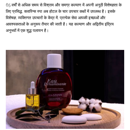
65 वर्षों से अधिक समय से विश्राम और समग्र कल्याण में अपनी अनूठी विशेषज्ञता के
लिए प्रसिद्ध, क्लारिन्स स्पा अब होटल के चार उपचार कक्षों में उपलब्ध है। इसके
विशेषज्ञ, व्यक्तिगत उपचारों के केंद्र में, प्रत्येक सेवा आपकी इच्छाओं और
आवश्यकताओं के अनुरूप तैयार की जाती है। यह कल्याण और अद्वितीय इंद्रिय
अनुभवों में एक शुद्ध पलायन है।