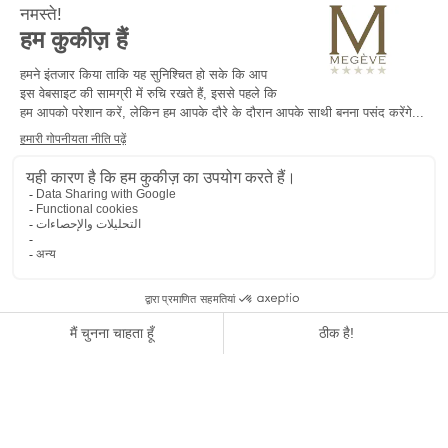
Le M de Megève पर्यावरण की सुरक्षा के लिए प्रतिबद्ध
है।
यह काफी स्वाभाविक है कि हमने हरे रंग की दृष्टि के इस
दृष्टिकोण को अपनाया है, पहले सरल इशारों के माध्यम से -
कचरे की छंटाई, जहां तक संभव हो एकल उपयोग प्लास्टिक
का उन्मूलन ... - फिर बाद में रणनीतियों और उद्देश्यों के माध्यम
से, जिसे हम हर दिन सही करना चाहते हैं।
हमने विलासिता और आराम की तलाश में इस दृष्टिकोण और
हमारे ग्राहकों की संतुष्टि को कैसे संयोजित किया?