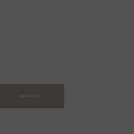
e
उपलब्धता देखें