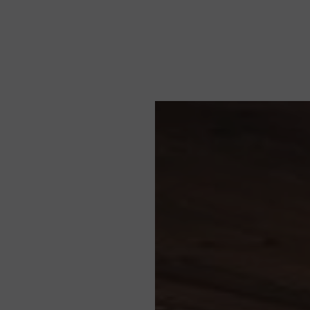
समाचार